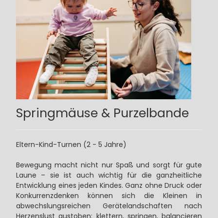
Springmäuse & Purzelbande
Eltern-Kind-Turnen (2 - 5 Jahre)
Bewegung macht nicht nur Spaß und sorgt für gute
Laune – sie ist auch wichtig für die ganzheitliche
Entwicklung eines jeden Kindes. Ganz ohne Druck oder
Konkurrenzdenken können sich die Kleinen in
abwechslungsreichen Gerätelandschaften nach
Herzenslust austoben: klettern, springen, balancieren