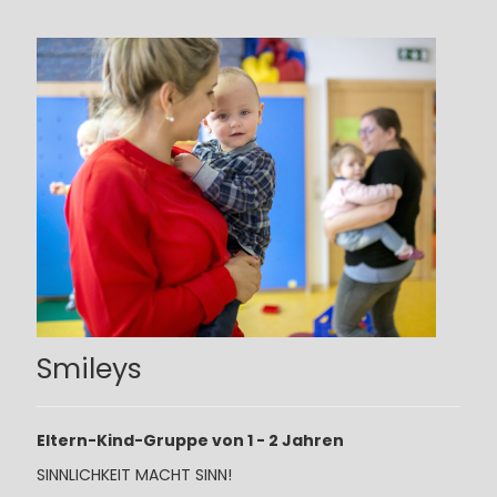
Smileys
Eltern-Kind-Gruppe von 1 - 2 Jahren
SINNLICHKEIT MACHT SINN!