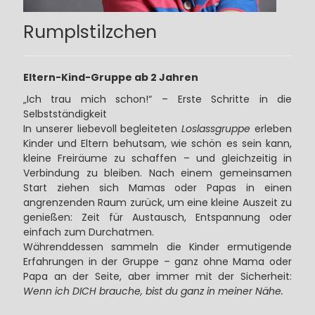
Rumplstilzchen
Eltern-Kind-Gruppe ab 2 Jahren
„Ich trau mich schon!“ – Erste Schritte in die
Selbstständigkeit
In unserer liebevoll begleiteten
Loslassgruppe
erleben
Kinder und Eltern behutsam, wie schön es sein kann,
kleine Freiräume zu schaffen – und gleichzeitig in
Verbindung zu bleiben. Nach einem gemeinsamen
Start ziehen sich Mamas oder Papas in einen
angrenzenden Raum zurück, um eine kleine Auszeit zu
genießen: Zeit für Austausch, Entspannung oder
einfach zum Durchatmen.
Währenddessen sammeln die Kinder ermutigende
Erfahrungen in der Gruppe – ganz ohne Mama oder
Papa an der Seite, aber immer mit der Sicherheit:
Wenn ich DICH brauche, bist du ganz in meiner Nähe.