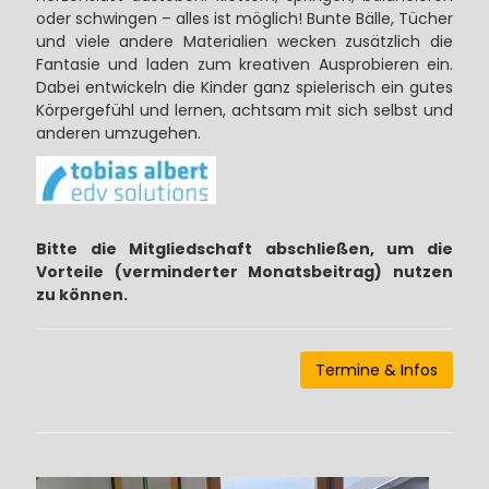
oder schwingen – alles ist möglich! Bunte Bälle, Tücher
und viele andere Materialien wecken zusätzlich die
Fantasie und laden zum kreativen Ausprobieren ein.
Dabei entwickeln die Kinder ganz spielerisch ein gutes
Körpergefühl und lernen, achtsam mit sich selbst und
anderen umzugehen.
Bitte die Mitgliedschaft abschließen, um die
Vorteile (verminderter Monatsbeitrag) nutzen
zu können.
Termine & Infos