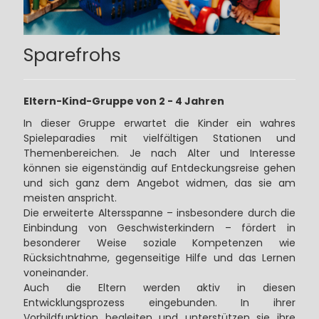
Sparefrohs
Eltern-Kind-Gruppe von 2 - 4 Jahren
In dieser Gruppe erwartet die Kinder ein wahres
Spieleparadies mit vielfältigen Stationen und
Themenbereichen. Je nach Alter und Interesse
können sie eigenständig auf Entdeckungsreise gehen
und sich ganz dem Angebot widmen, das sie am
meisten anspricht.
Die erweiterte Altersspanne – insbesondere durch die
Einbindung von Geschwisterkindern – fördert in
besonderer Weise soziale Kompetenzen wie
Rücksichtnahme, gegenseitige Hilfe und das Lernen
voneinander.
Auch die Eltern werden aktiv in diesen
Entwicklungsprozess eingebunden. In ihrer
Vorbildfunktion begleiten und unterstützen sie ihre