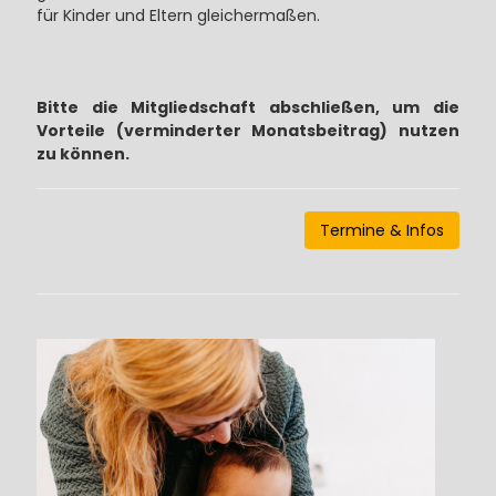
für Kinder und Eltern gleichermaßen.
Bitte die Mitgliedschaft abschließen, um die
Vorteile (verminderter Monatsbeitrag) nutzen
zu können.
Termine & Infos