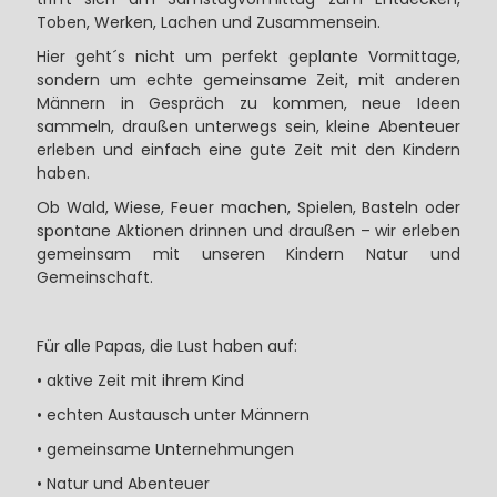
Toben, Werken, Lachen und Zusammensein.
Hier geht´s nicht um perfekt geplante Vormittage,
sondern um echte gemeinsame Zeit, mit anderen
Männern in Gespräch zu kommen, neue Ideen
sammeln, draußen unterwegs sein, kleine Abenteuer
erleben und einfach eine gute Zeit mit den Kindern
haben.
Ob Wald, Wiese, Feuer machen, Spielen, Basteln oder
spontane Aktionen drinnen und draußen – wir erleben
gemeinsam mit unseren Kindern Natur und
Gemeinschaft.
Für alle Papas, die Lust haben auf:
• aktive Zeit mit ihrem Kind
• echten Austausch unter Männern
• gemeinsame Unternehmungen
• Natur und Abenteuer