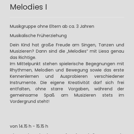
Melodies I
Musikgruppe ohne Eltern ab ca. 3 Jahren
Musikalische Früherziehung
Dein Kind hat große Freude am Singen, Tanzen und
Musizieren? Dann sind die „Melodies“ mit Liesa genau
das Richtige.
Im Mittelpunkt stehen spielerische Begegnungen mit
Rhythmen, Melodien und Bewegung sowie das erste
Kennenlernen und Ausprobieren verschiedener
Instrumente. Die eigene Kreativität darf sich frei
entfalten, ohne starre Vorgaben, während der
gemeinsame Spaß am Musizieren stets im
Vordergrund steht!
von 14.15 h - 15.15 h