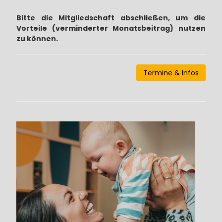
Bitte die Mitgliedschaft abschließen, um die
Vorteile (verminderter Monatsbeitrag) nutzen
zu können.
Termine & Infos