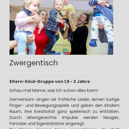
Zwergentisch
Eltern-Kind-Gruppe von 1,5 - 2 Jahre
Schau mal Mama, was ich schon alles kann!
Gemeinsam singen wir fröhliche Lieder, lernen lustige
Finger- und Bewegungsspiele und geben den Kindern
Raum, ihre Kreativität ganz spielerisch zu entfalten.
Durch altersgerechte Impulse werden Neugier,
Fantasie und Eigeninitiative angeregt.