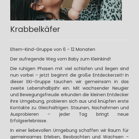
Krabbelkäfer
Eltern-Kind-Gruppe von 6 - 12 Monaten
Der aufregende Weg vom Baby zum Kleinkind!
Die ruhigen Phasen mit viel schlafen und liegen sind
nun vorbei – jetzt beginnt die große Entdeckerzeit! In
dieser EKi-Gruppe tauchen wir gemeinsam in das
zweite Lebenshalbjahr ein. Mit wachsender Neugier
und Bewegungsfreude erkunden die kleinen Entdecker
ihre Umgebung, probieren sich aus und knüpfen erste
Kontakte zu Gleichaltrigen. Staunen, Nachahmen und
Ausprobieren – jeder Tag bringt neue
Erfolgserlebnisse.
In einer liebevollen Umgebung schaffen wir Raum für
gemeinsames Erleben, Beobachten und Wachsen –