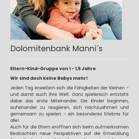
Dolomitenbank Manni´s
Eltern-Kind-Gruppe von 1 - 1,5 Jahre
Wir sind doch keine Babys mehr!
Jeden Tag erweitern sich die Fähigkeiten der Kleinen –
und damit auch ihre Welt. Ganz spielerisch entsteht
dabei das erste Miteinander: Die Kinder beginnen,
aufeinander zu reagieren, sich nachzuahmen und
gemeinsam zu spielen – ein besonderes Erlebnis für
alle!
Auch für die Eltern eröffnen sich beim aufmerksamen
Beobachten neue Perspektiven auf die Entwicklung