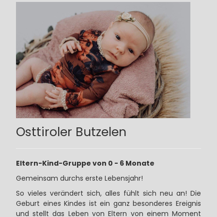
Osttiroler Butzelen
Eltern-Kind-Gruppe von 0 - 6 Monate
Gemeinsam durchs erste Lebensjahr!
So vieles verändert sich, alles fühlt sich neu an! Die
Geburt eines Kindes ist ein ganz besonderes Ereignis
und stellt das Leben von Eltern von einem Moment