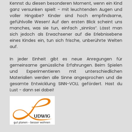
Kennst du diesen besonderen Moment, wenn ein Kind
ganz versunken spielt – mit leuchtenden Augen und
voller Hingabe? Kinder sind hoch empfindsame,
gefühlvolle Wesen! Auf den ersten Blick scheint uns
manches, was sie tun, einfach „sinnlos“. Lässt man
sich jedoch als Erwachsener auf die Erlebnisebene
eines Kindes ein, tun sich frische, unberührte Welten
auf.
In jeder Einheit gibt es neue Anregungen für
gemeinsame genüssliche Erfahrungen. Beim Spielen
und Experimentieren mit unterschiedlichen
Materialien werden alle Sinne angesprochen und die
gesamte Entwicklung SINN-VOLL gefördert. Hast du
Lust - dann sei dabei!