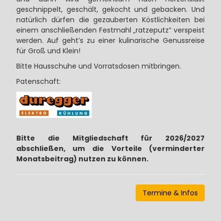
geschnippelt, geschält, gekocht und gebacken. Und
natürlich dürfen die gezauberten Köstlichkeiten bei
einem anschließenden Festmahl „ratzeputz“ verspeist
werden. Auf geht’s zu einer kulinarische Genussreise
für Groß und Klein!
Bitte Hausschuhe und Vorratsdosen mitbringen.
Patenschaft:
Bitte die Mitgliedschaft für 2026/2027
abschließen, um die Vorteile (verminderter
Monatsbeitrag) nutzen zu können.
Termine & Infos