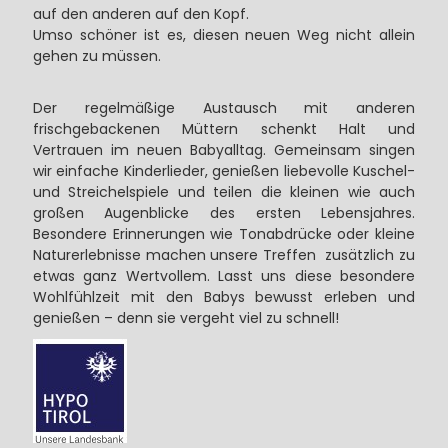
auf den anderen auf den Kopf.
Umso schöner ist es, diesen neuen Weg nicht allein
gehen zu müssen.
Der regelmäßige Austausch mit anderen
frischgebackenen Müttern schenkt Halt und
Vertrauen im neuen Babyalltag. Gemeinsam singen
wir einfache Kinderlieder, genießen liebevolle Kuschel-
und Streichelspiele und teilen die kleinen wie auch
großen Augenblicke des ersten Lebensjahres.
Besondere Erinnerungen wie Tonabdrücke oder kleine
Naturerlebnisse machen unsere Treffen zusätzlich zu
etwas ganz Wertvollem. Lasst uns diese besondere
Wohlfühlzeit mit den Babys bewusst erleben und
genießen – denn sie vergeht viel zu schnell!