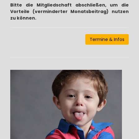
Bitte die Mitgliedschaft abschließen, um die
Vorteile (verminderter Monatsbeitrag) nutzen
zu können.
Termine & Infos