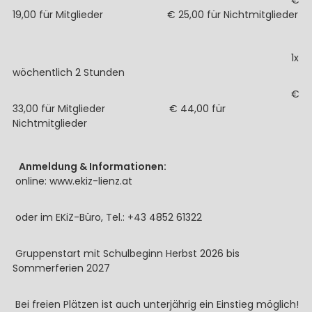
€
19,00 für Mitglieder € 25,00 für Nichtmitglieder
1x
wöchentlich 2 Stunden
€
33,00 für Mitglieder € 44,00 für
Nichtmitglieder
Anmeldung & Informationen:
online: www.ekiz-lienz.at
oder im EKiZ-Büro, Tel.: +43 4852 61322
Gruppenstart mit Schulbeginn Herbst 2026 bis
Sommerferien 2027
Bei freien Plätzen ist auch unterjährig ein Einstieg möglich!