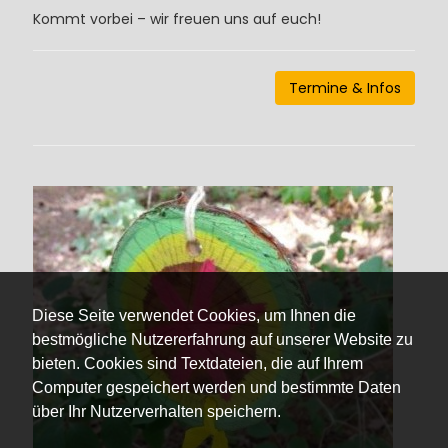
Kommt vorbei – wir freuen uns auf euch!
Termine & Infos
Diese Seite verwendet Cookies, um Ihnen die
bestmögliche Nutzererfahrung auf unserer Website zu
bieten. Cookies sind Textdateien, die auf Ihrem
Computer gespeichert werden und bestimmte Daten
über Ihr Nutzerverhalten speichern.