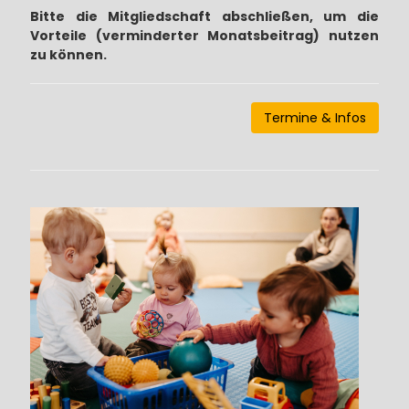
Bitte die Mitgliedschaft abschließen, um die
Vorteile (verminderter Monatsbeitrag) nutzen
zu können.
Termine & Infos