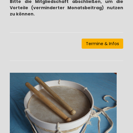
Bitte die Mitgliedschaft abschließen, um die
Vorteile (verminderter Monatsbeitrag) nutzen
zu können.
Termine & Infos