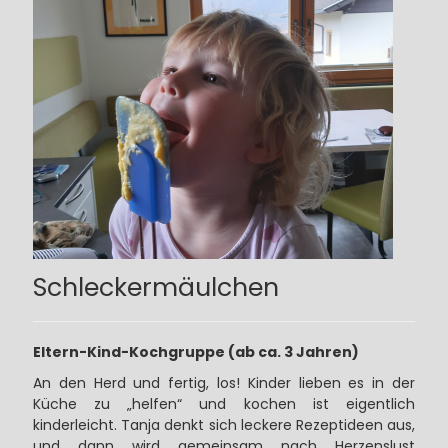
Schleckermäulchen
Eltern-Kind-Kochgruppe (ab ca. 3 Jahren)
An den Herd und fertig, los! Kinder lieben es in der
Küche zu „helfen“ und kochen ist eigentlich
kinderleicht. Tanja denkt sich leckere Rezeptideen aus,
und dann wird gemeinsam nach Herzenslust