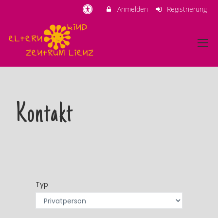
Anmelden
Registrierung
Kontakt
Typ