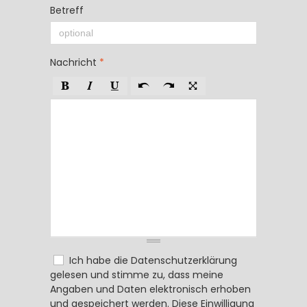
Betreff
Nachricht
*
Ich habe die
Datenschutzerklärung
gelesen und stimme zu, dass meine
Angaben und Daten elektronisch erhoben
und gespeichert werden. Diese Einwilligung