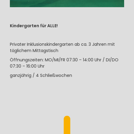
Kindergarten für ALLE!
Privater Inklusionskindergarten ab ca. 3 Jahren mit
täglichem Mittagstisch
Öffnungszeiten: MO/MI/FR 07:30 – 14:00 Uhr / DI/DO
07:30 – 16:00 Uhr
ganzjährig / 4 Schließwochen