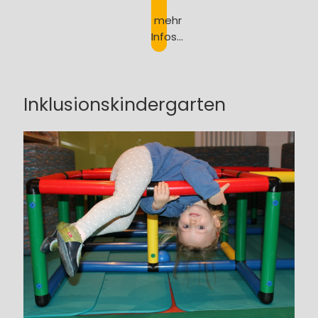
mehr
Infos...
Inklusionskindergarten