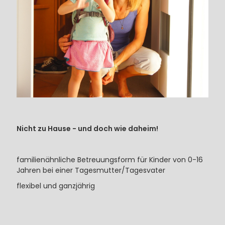
Nicht zu Hause - und doch wie daheim!
familienähnliche Betreuungsform für Kinder von 0-16
Jahren bei einer Tagesmutter/Tagesvater
flexibel und ganzjährig