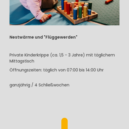
Nestwärme und "Flüggewerden"
Private Kinderkrippe (ca. 1,5 - 3 Jahre) mit täglichem
Mittagstisch
Öffnungszeiten: täglich von 07:00 bis 14:00 Uhr
ganzjährig / 4 Schließwochen