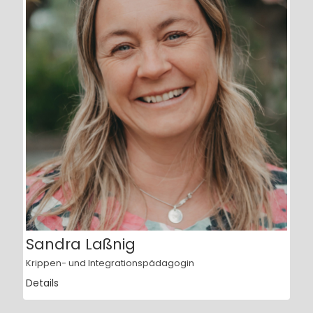
Sandra Laßnig
Krippen- und Integrationspädagogin
Details