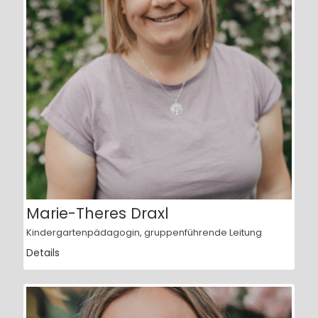
Marie-Theres Draxl
Kindergartenpädagogin, gruppenführende Leitung
Details