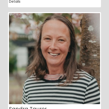
Details
Sandra Taurer