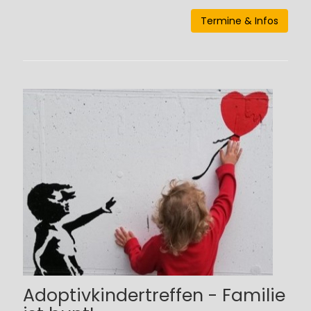
Termine & Infos
Adoptivkindertreffen - Familie