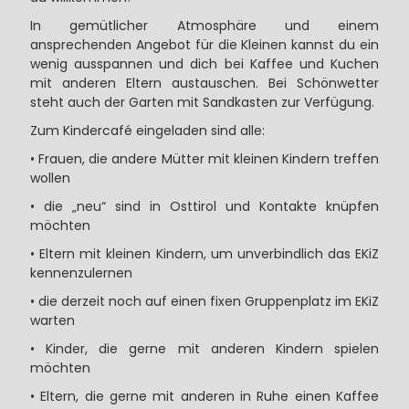
In gemütlicher Atmosphäre und einem
ansprechenden Angebot für die Kleinen kannst du ein
wenig ausspannen und dich bei Kaffee und Kuchen
mit anderen Eltern austauschen. Bei Schönwetter
steht auch der Garten mit Sandkasten zur Verfügung.
Zum Kindercafé eingeladen sind alle:
• Frauen, die andere Mütter mit kleinen Kindern treffen
wollen
• die „neu“ sind in Osttirol und Kontakte knüpfen
möchten
• Eltern mit kleinen Kindern, um unverbindlich das EKiZ
kennenzulernen
• die derzeit noch auf einen fixen Gruppenplatz im EKiZ
warten
• Kinder, die gerne mit anderen Kindern spielen
möchten
• Eltern, die gerne mit anderen in Ruhe einen Kaffee