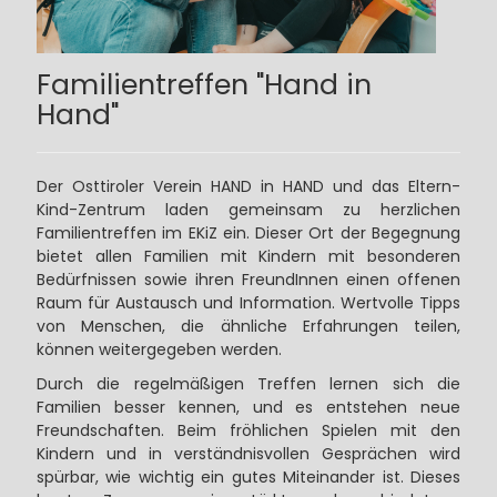
Familientreffen "Hand in
Hand"
Der Osttiroler Verein HAND in HAND und das Eltern-
Kind-Zentrum laden gemeinsam zu herzlichen
Familientreffen im EKiZ ein. Dieser Ort der Begegnung
bietet allen Familien mit Kindern mit besonderen
Bedürfnissen sowie ihren FreundInnen einen offenen
Raum für Austausch und Information. Wertvolle Tipps
von Menschen, die ähnliche Erfahrungen teilen,
können weitergegeben werden.
Durch die regelmäßigen Treffen lernen sich die
Familien besser kennen, und es entstehen neue
Freundschaften. Beim fröhlichen Spielen mit den
Kindern und in verständnisvollen Gesprächen wird
spürbar, wie wichtig ein gutes Miteinander ist. Dieses