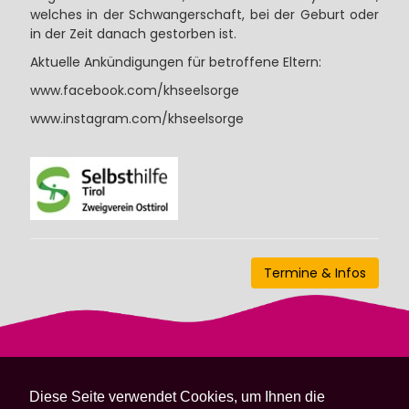
welches in der Schwangerschaft, bei der Geburt oder
in der Zeit danach gestorben ist.
Aktuelle Ankündigungen für betroffene Eltern:
www.facebook.com/khseelsorge
www.instagram.com/khseelsorge
Termine & Infos
Diese Seite verwendet Cookies, um Ihnen die