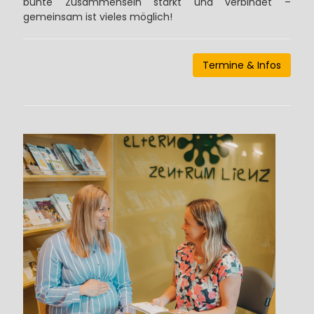
bunte Zusammensein stärkt und verbindet –
gemeinsam ist vieles möglich!
Termine & Infos