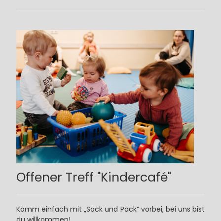
Offener Treff "Kindercafé"
Komm einfach mit „Sack und Pack“ vorbei, bei uns bist
du willkommen!