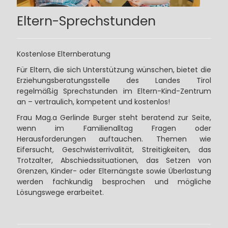
Eltern-Sprechstunden
Kostenlose Elternberatung
Für Eltern, die sich Unterstützung wünschen, bietet die
Erziehungsberatungsstelle des Landes Tirol
regelmäßig Sprechstunden im Eltern-Kind-Zentrum
an – vertraulich, kompetent und kostenlos!
Frau Mag.a Gerlinde Burger steht beratend zur Seite,
wenn im Familienalltag Fragen oder
Herausforderungen auftauchen. Themen wie
Eifersucht, Geschwisterrivalität, Streitigkeiten, das
Trotzalter, Abschiedssituationen, das Setzen von
Grenzen, Kinder- oder Elternängste sowie Überlastung
werden fachkundig besprochen und mögliche
Lösungswege erarbeitet.