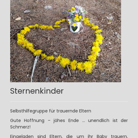
Sternenkinder
Selbsthilfegruppe für trauernde Eltern
Gute Hoffnung – jähes Ende ... unendlich ist der
Schmerz!
Eingeladen sind Eltern, die um ihr Baby trauern,