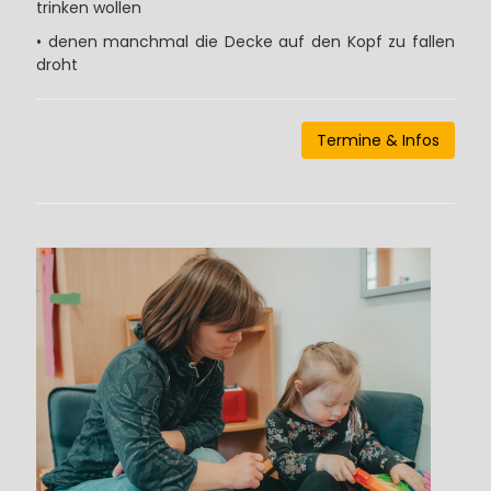
trinken wollen
• denen manchmal die Decke auf den Kopf zu fallen
droht
Termine & Infos