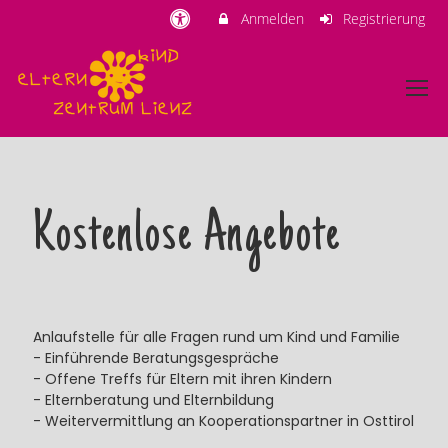
Anmelden
Registrierung
Kostenlose Angebote
Anlaufstelle für alle Fragen rund um Kind und Familie
- Einführende Beratungsgespräche
- Offene Treffs für Eltern mit ihren Kindern
- Elternberatung und Elternbildung
- Weitervermittlung an Kooperationspartner in Osttirol