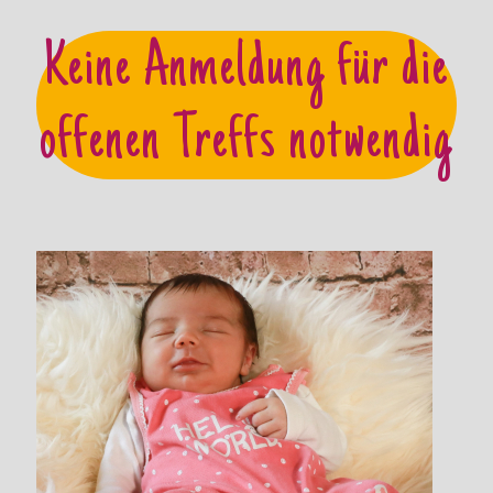
Keine Anmeldung für die
offenen Treffs notwendig