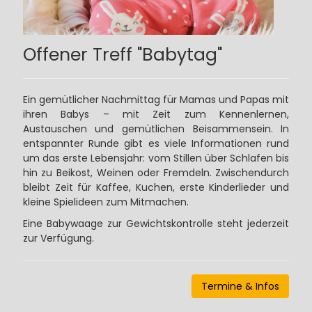
Offener Treff "Babytag"
Ein gemütlicher Nachmittag für Mamas und Papas mit
ihren Babys – mit Zeit zum Kennenlernen,
Austauschen und gemütlichen Beisammensein. In
entspannter Runde gibt es viele Informationen rund
um das erste Lebensjahr: vom Stillen über Schlafen bis
hin zu Beikost, Weinen oder Fremdeln. Zwischendurch
bleibt Zeit für Kaffee, Kuchen, erste Kinderlieder und
kleine Spielideen zum Mitmachen.
Eine Babywaage zur Gewichtskontrolle steht jederzeit
zur Verfügung.
Termine & Infos