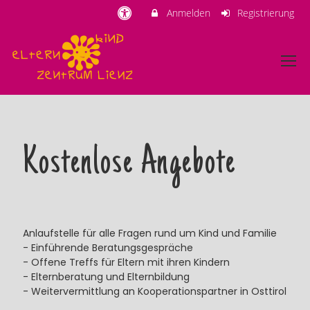
Anmelden
Registrierung
Kostenlose Angebote
Anlaufstelle für alle Fragen rund um Kind und Familie
- Einführende Beratungsgespräche
- Offene Treffs für Eltern mit ihren Kindern
- Elternberatung und Elternbildung
- Weitervermittlung an Kooperationspartner in Osttirol