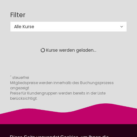
Filter
Alle Kurse
Kurse werden geladen...
*
steuerfrei
Mitgliedspreise werden innerhalb des Buchungsprozess
angezeigt
Preise für Kundengruppen werden bereits in der Liste
berücksichtigt.