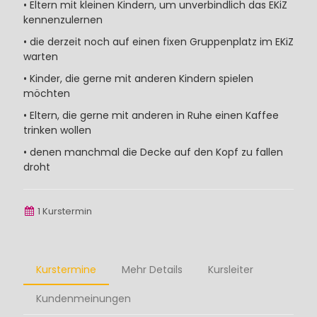
• Eltern mit kleinen Kindern, um unverbindlich das EKiZ
kennenzulernen
• die derzeit noch auf einen fixen Gruppenplatz im EKiZ
warten
• Kinder, die gerne mit anderen Kindern spielen
möchten
• Eltern, die gerne mit anderen in Ruhe einen Kaffee
trinken wollen
• denen manchmal die Decke auf den Kopf zu fallen
droht
1 Kurstermin
Kurstermine
Mehr Details
Kursleiter
Kundenmeinungen