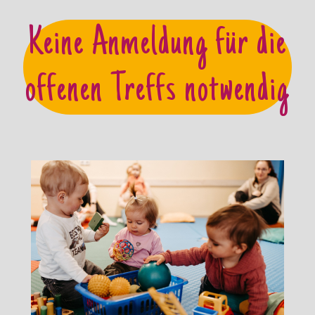
Keine Anmeldung für die
offenen Treffs notwendig