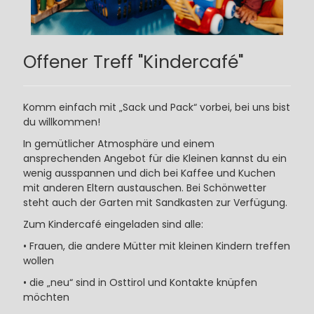
Offener Treff "Kindercafé"
Komm einfach mit „Sack und Pack“ vorbei, bei uns bist
du willkommen!
In gemütlicher Atmosphäre und einem
ansprechenden Angebot für die Kleinen kannst du ein
wenig ausspannen und dich bei Kaffee und Kuchen
mit anderen Eltern austauschen. Bei Schönwetter
steht auch der Garten mit Sandkasten zur Verfügung.
Zum Kindercafé eingeladen sind alle:
• Frauen, die andere Mütter mit kleinen Kindern treffen
wollen
• die „neu“ sind in Osttirol und Kontakte knüpfen
möchten