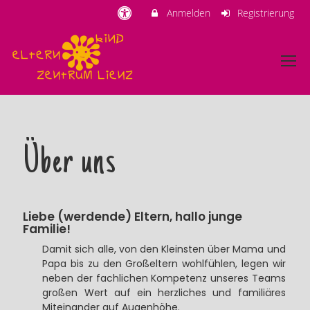
Anmelden
Registrierung
Über uns
Liebe (werdende) Eltern, hallo junge
Familie!
Damit sich alle, von den Kleinsten über Mama und
Papa bis zu den Großeltern wohlfühlen, legen wir
neben der fachlichen Kompetenz unseres Teams
großen Wert auf ein herzliches und familiäres
Miteinander auf Augenhöhe.