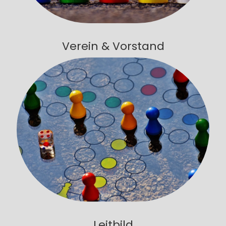
Verein & Vorstand
Leitbild