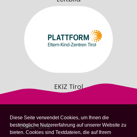
EKiZ Tirol
Diese Seite verwendet Cookies, um Ihnen die
Über Uns
bestmögliche Nutzererfahrung auf unserer Website zu
bieten. Cookies sind Textdateien, die auf Ihrem