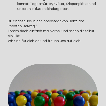
kannst: Tagesmütter/-väter, Krippenplätze und
unseren Inklusionskindergarten.
Du findest uns in der Innenstadt von Lienz, am
Rechten Iselweg 5.
Komm doch einfach mal vorbei und mach dir selbst
ein Bild!
Wir sind für dich da und freuen uns auf dich!