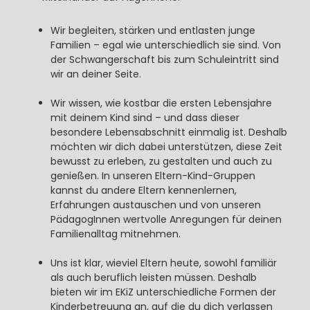
Wir begleiten, stärken und entlasten junge
Familien – egal wie unterschiedlich sie sind. Von
der Schwangerschaft bis zum Schuleintritt sind
wir an deiner Seite.
Wir wissen, wie kostbar die ersten Lebensjahre
mit deinem Kind sind – und dass dieser
besondere Lebensabschnitt einmalig ist. Deshalb
möchten wir dich dabei unterstützen, diese Zeit
bewusst zu erleben, zu gestalten und auch zu
genießen. In unseren Eltern-Kind-Gruppen
kannst du andere Eltern kennenlernen,
Erfahrungen austauschen und von unseren
PädagogInnen wertvolle Anregungen für deinen
Familienalltag mitnehmen.
Uns
ist klar, wieviel Eltern heute, sowohl familiär
als auch beruflich leisten müssen. Deshalb
bieten wir im EKiZ unterschiedliche Formen der
Kinderbetreuung an, auf die du dich verlassen