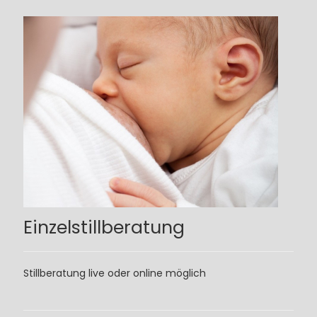
Einzelstillberatung
Stillberatung live oder online möglich