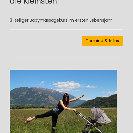
die Kleinsten
3-teiliger Babymassagekurs im ersten Lebensjahr
Termine & Infos