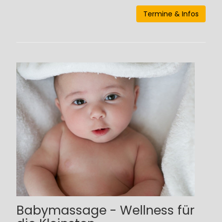
Termine & Infos
Babymassage - Wellness für