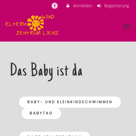
Anmelden
Registrierung
Das Baby ist da
BABY- UND KLEINKINDSCHWIMMEN
BABYTAG