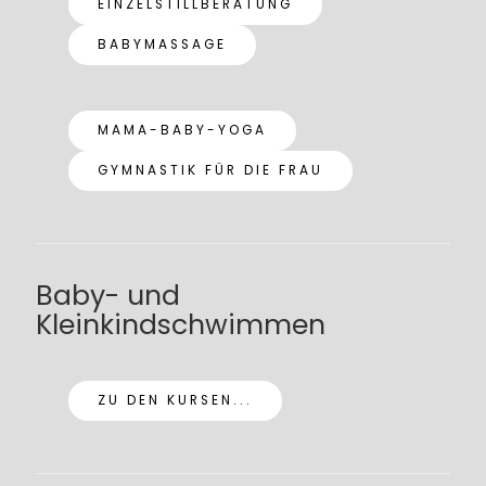
EINZELSTILLBERATUNG
BABYMASSAGE
MAMA-BABY-YOGA
GYMNASTIK FÜR DIE FRAU
Baby- und
Kleinkindschwimmen
ZU DEN KURSEN...