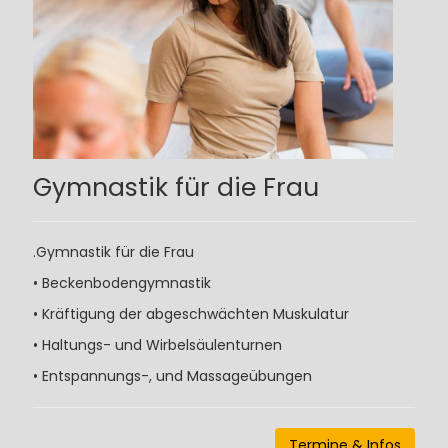
Gymnastik für die Frau
.Gymnastik für die Frau
• Beckenbodengymnastik
• Kräftigung der abgeschwächten Muskulatur
• Haltungs- und Wirbelsäulenturnen
• Entspannungs-, und Massageübungen
Termine & Infos