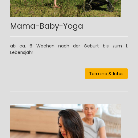
Mama-Baby-Yoga
ab ca. 6 Wochen nach der Geburt bis zum 1.
Lebensjahr
Termine & Infos