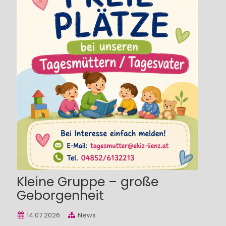
Kleine Gruppe – große
Geborgenheit
14.07.2026
News