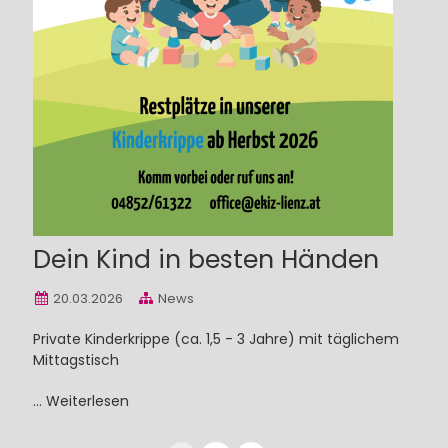
Dein Kind in besten Händen
20.03.2026
News
Private Kinderkrippe (ca. 1,5 - 3 Jahre) mit täglichem
Mittagstisch
...
Weiterlesen