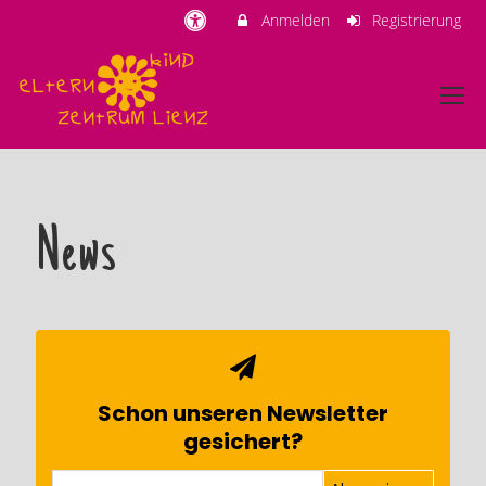
Anmelden
Registrierung
News
Schon unseren Newsletter
gesichert?