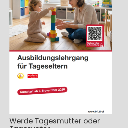
Werde Tagesmutter oder