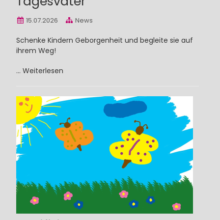
Tagesvater
15.07.2026
News
Schenke Kindern Geborgenheit und begleite sie auf
ihrem Weg!
...
Weiterlesen