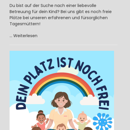
Du bist auf der Suche nach einer liebevolle
Betreuung für dein Kind? Bei uns gibt es noch freie
Plätze bei unseren erfahrenen und fürsorglichen
Tagesmüttern!
...
Weiterlesen