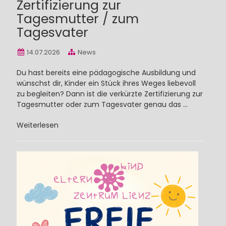
Zertifizierung zur
Tagesmutter / zum
Tagesvater
14.07.2026
News
Du hast bereits eine pädagogische Ausbildung und
wünschst dir, Kinder ein Stück ihres Weges liebevoll
zu begleiten? Dann ist die verkürzte Zertifizierung zur
Tagesmutter oder zum Tagesvater genau das ...
Weiterlesen