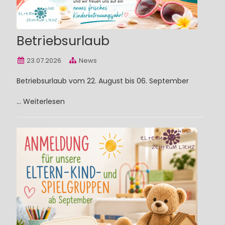
Betriebsurlaub
23.07.2026
News
Betriebsurlaub vom 22. August bis 06. September
...
Weiterlesen