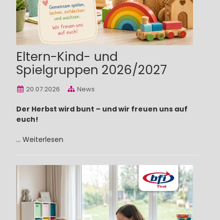
Eltern-Kind- und
Spielgruppen 2026/2027
20.07.2026
News
Der Herbst wird bunt – und wir freuen uns auf
euch!
...
Weiterlesen