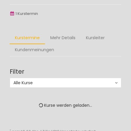
1 Kurstermin
Kurstermine
Mehr Details
Kursleiter
Kundenmeinungen
Filter
Alle Kurse
Kurse werden geladen...
*