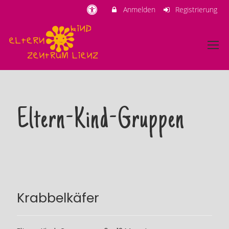
Anmelden
Registrierung
Eltern-Kind-Gruppen
Krabbelkäfer