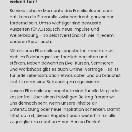
vielen Eltern!
So viele schöne Momente das Familienleben auch
hat, kann die Elternrolle zwischendurch ganz schön
fordernd sein. Umso wichtiger sind bewusste
Auszeiten für Austausch, neue Impulse und
Weiterbildung – so selbstverständlich wie in jedem
anderen Beruf auch.
Mit unseren Elternbildungsangeboten möchten wir
dich im Erziehungsalltag fachlich begleiten und
stärken. Neben bewährten Live-Kursen, Seminaren
und Workshops gibt es auch Online-Vorträge – so ist
für jede Lebenssituation etwas dabei und du brauchst
nicht immer eine Betreuung zu organisieren.
Unsere Elternbildungsangebote sind für alle Mitglieder
kostenfrei! Über einen freiwilligen Beitrag freuen wir
uns dennoch sehr, wenn unsere Inhalte dir
Unterstützung oder neue Inspiration schenken. Damit
hilfst du mit, dieses Angebot auch weiterhin für alle
zugänglich zu machen – von Herzen Danke!