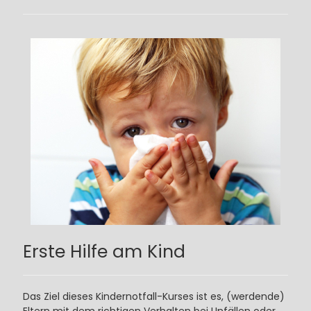
Erste Hilfe am Kind
Das Ziel dieses Kindernotfall-Kurses ist es, (werdende)