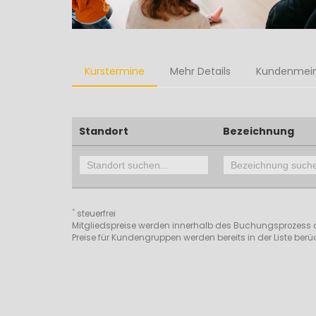
Kurstermine
Mehr Details
Kundenmei
Standort
Bezeichnung
*
steuerfrei
Mitgliedspreise werden innerhalb des Buchungsprozess 
Preise für Kundengruppen werden bereits in der Liste berüc