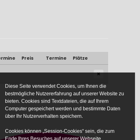
ermine
Preis
Termine
Plätze
Diese Seite verwendet Cookies, um Ihnen die
bestmögliche Nutzererfahrung auf unserer Website zu
bieten. Cookies sind Textdateien, die auf Ihrem
Computer gespeichert werden und bestimmte Daten
über Ihr Nutzerverhalten speichern.
Cookies können „Session-Cookies“ sein, die zum
Ende Ihres Besuches auf unserer Webseite