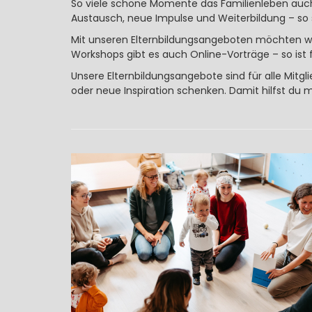
So viele schöne Momente das Familienleben auch 
Austausch, neue Impulse und Weiterbildung – so 
Mit unseren Elternbildungsangeboten möchten wir
Workshops gibt es auch Online-Vorträge – so ist 
Unsere Elternbildungsangebote sind für alle Mitgli
oder neue Inspiration schenken. Damit hilfst du 