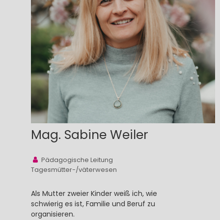
Mag. Sabine Weiler
Pädagogische Leitung
Tagesmütter-/väterwesen
Als Mutter zweier Kinder weiß ich, wie
schwierig es ist, Familie und Beruf zu
organisieren.