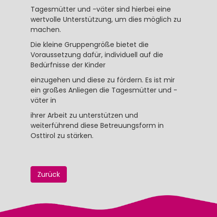
Tagesmütter und -väter sind hierbei eine
wertvolle Unterstützung, um dies möglich zu
machen.
Die kleine Gruppengröße bietet die
Voraussetzung dafür, individuell auf die
Bedürfnisse der Kinder
einzugehen und diese zu fördern. Es ist mir
ein großes Anliegen die Tagesmütter und -
väter in
ihrer Arbeit zu unterstützen und
weiterführend diese Betreuungsform in
Osttirol zu stärken.
Zurück