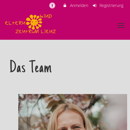
Anmelden
Registrierung
Das Team