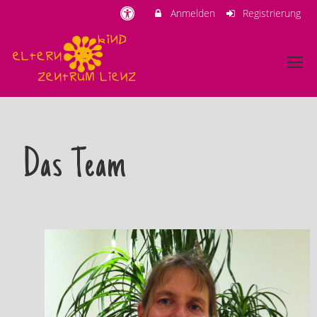
Anmelden
Registrierung
Das Team