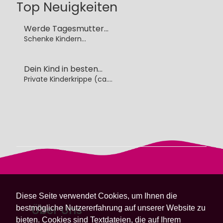
Top Neuigkeiten
Werde Tagesmutter...
Schenke Kindern...
Dein Kind in besten...
Private Kinderkrippe (ca....
Diese Seite verwendet Cookies, um Ihnen die
Über Uns
bestmögliche Nutzererfahrung auf unserer Website zu
bieten. Cookies sind Textdateien, die auf Ihrem