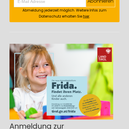
Abonnieren
Abmeldung jederzeit möglich. Weitere Infos zum
Datenschutz erhalten Sie
hier
.
Anmeldung zur