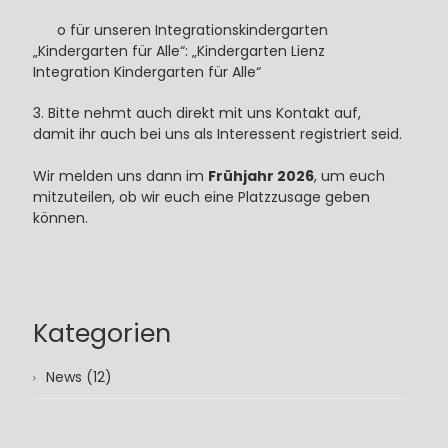
o für unseren Integrationskindergarten
„Kindergarten für Alle“: „Kindergarten Lienz
Integration Kindergarten für Alle“
3. Bitte nehmt auch direkt mit uns Kontakt auf,
damit ihr auch bei uns als Interessent registriert seid.
Wir melden uns dann im
Frühjahr 2026
, um euch
mitzuteilen, ob wir euch eine Platzzusage geben
können.
Kategorien
News (12)