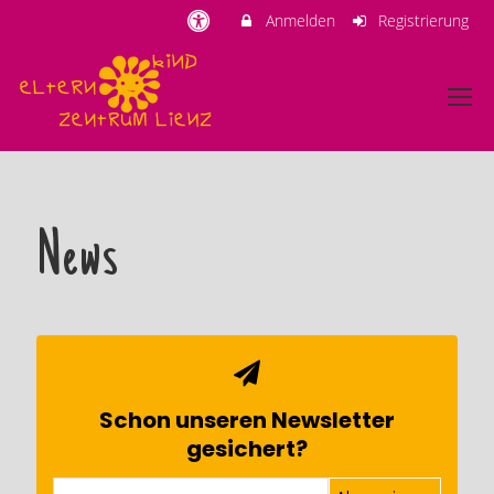
Anmelden
Registrierung
News
Schon unseren Newsletter
gesichert?