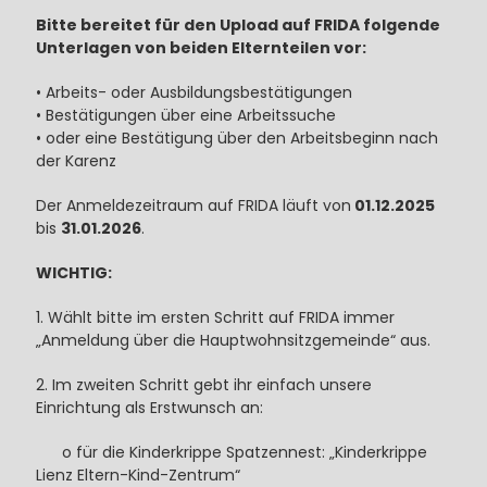
Bitte bereitet für den Upload auf FRIDA folgende
Unterlagen von beiden Elternteilen vor:
• Arbeits- oder Ausbildungsbestätigungen
• Bestätigungen über eine Arbeitssuche
• oder eine Bestätigung über den Arbeitsbeginn nach
der Karenz
Der Anmeldezeitraum auf FRIDA läuft von
01.12.2025
bis
31.01.2026
.
WICHTIG:
1. Wählt bitte im ersten Schritt auf FRIDA immer
„Anmeldung über die Hauptwohnsitzgemeinde“ aus.
2. Im zweiten Schritt gebt ihr einfach unsere
Einrichtung als Erstwunsch an:
o für die Kinderkrippe Spatzennest: „Kinderkrippe
Lienz Eltern-Kind-Zentrum“